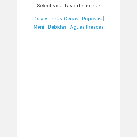
Select your favorite menu :
Desayunos y Cenas
|
Pupusas
|
Meni
|
Bebidas
|
Aguas Frescas