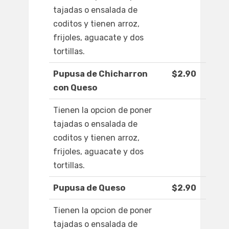
tajadas o ensalada de
coditos y tienen arroz,
frijoles, aguacate y dos
tortillas.
Pupusa de Chicharron
$2.90
con Queso
Tienen la opcion de poner
tajadas o ensalada de
coditos y tienen arroz,
frijoles, aguacate y dos
tortillas.
Pupusa de Queso
$2.90
Tienen la opcion de poner
tajadas o ensalada de