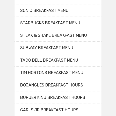
SONIC BREAKFAST MENU
STARBUCKS BREAKFAST MENU
STEAK & SHAKE BREAKFAST MENU
SUBWAY BREAKFAST MENU
TACO BELL BREAKFAST MENU
TIM HORTONS BREAKFAST MENU
BOJANGLES BREAKFAST HOURS
BURGER KING BREAKFAST HOURS
CARLS JR BREAKFAST HOURS