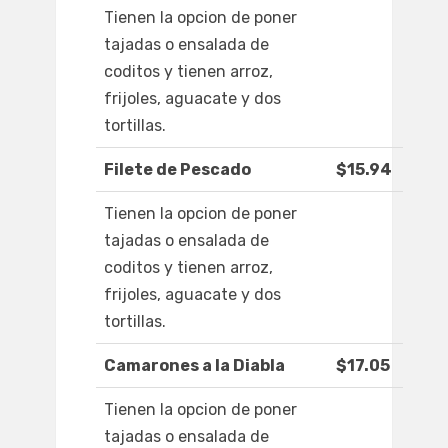
Tienen la opcion de poner
tajadas o ensalada de
coditos y tienen arroz,
frijoles, aguacate y dos
tortillas.
Filete de Pescado
$15.94
Tienen la opcion de poner
tajadas o ensalada de
coditos y tienen arroz,
frijoles, aguacate y dos
tortillas.
Camarones a la Diabla
$17.05
Tienen la opcion de poner
tajadas o ensalada de