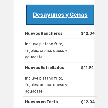
Desayunos y Cenas
Huevos Rancheros
$12.04
Incluye platano frito,
frijoles, crema, queso y
aguacate.
Huevos Estrellados
$11.94
Incluye platano frito,
frijoles, crema, queso y
aguacate.
Huevos en Torta
$12.04