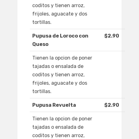
coditos y tienen arroz,
frijoles, aguacate y dos
tortillas.
Pupusa de Loroco con
$2.90
Queso
Tienen la opcion de poner
tajadas o ensalada de
coditos y tienen arroz,
frijoles, aguacate y dos
tortillas.
Pupusa Revuelta
$2.90
Tienen la opcion de poner
tajadas o ensalada de
coditos y tienen arroz,