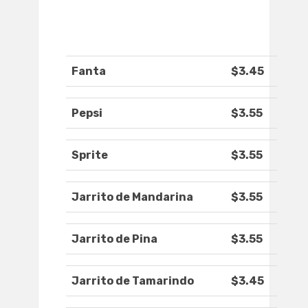
Fanta
$3.45
Pepsi
$3.55
Sprite
$3.55
Jarrito de Mandarina
$3.55
Jarrito de Pina
$3.55
Jarrito de Tamarindo
$3.45