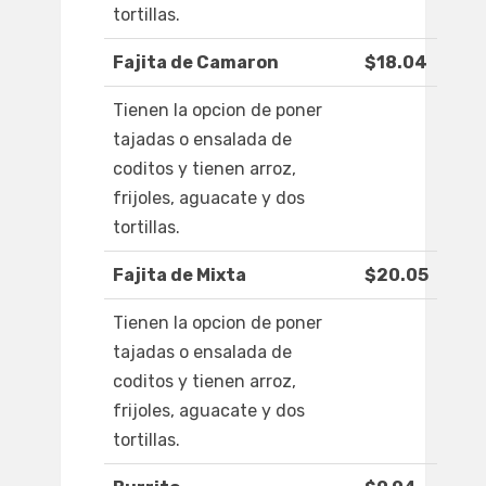
tortillas.
Fajita de Camaron
$18.04
Tienen la opcion de poner
tajadas o ensalada de
coditos y tienen arroz,
frijoles, aguacate y dos
tortillas.
Fajita de Mixta
$20.05
Tienen la opcion de poner
tajadas o ensalada de
coditos y tienen arroz,
frijoles, aguacate y dos
tortillas.