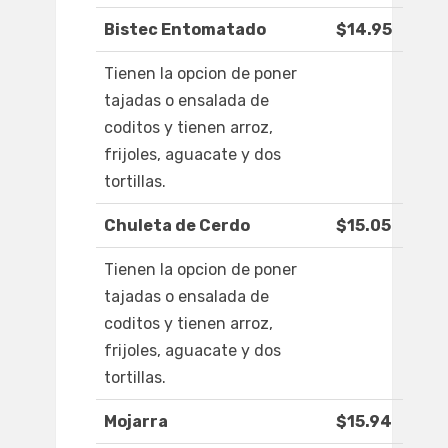
Bistec Entomatado
$14.95
Tienen la opcion de poner
tajadas o ensalada de
coditos y tienen arroz,
frijoles, aguacate y dos
tortillas.
Chuleta de Cerdo
$15.05
Tienen la opcion de poner
tajadas o ensalada de
coditos y tienen arroz,
frijoles, aguacate y dos
tortillas.
Mojarra
$15.94