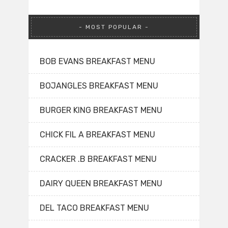
MOST POPULAR
BOB EVANS BREAKFAST MENU
BOJANGLES BREAKFAST MENU
BURGER KING BREAKFAST MENU
CHICK FIL A BREAKFAST MENU
CRACKER .B BREAKFAST MENU
DAIRY QUEEN BREAKFAST MENU
DEL TACO BREAKFAST MENU