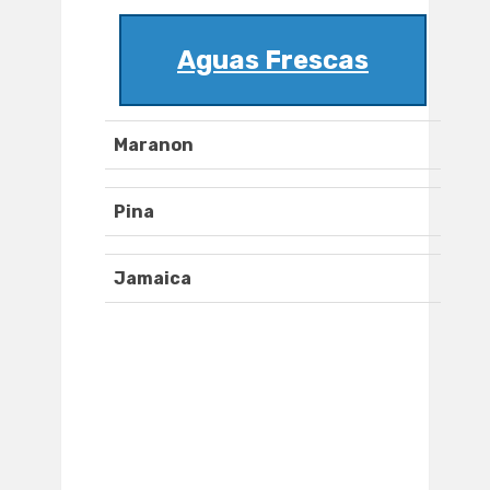
Aguas Frescas
Maranon
Pina
Jamaica