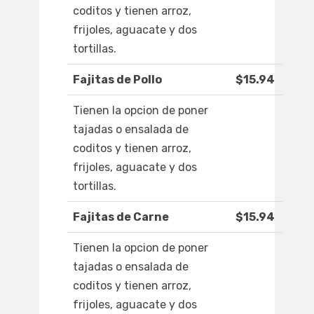
coditos y tienen arroz,
frijoles, aguacate y dos
tortillas.
Fajitas de Pollo
$15.94
Tienen la opcion de poner
tajadas o ensalada de
coditos y tienen arroz,
frijoles, aguacate y dos
tortillas.
Fajitas de Carne
$15.94
Tienen la opcion de poner
tajadas o ensalada de
coditos y tienen arroz,
frijoles, aguacate y dos