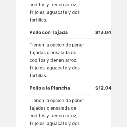
coditos y tienen arroz,
frijoles, aguacate y dos
tortillas.
Pollo con Tajada
$13.04
Tienen la opcion de poner
tajadas o ensalada de
coditos y tienen arroz,
frijoles, aguacate y dos
tortillas.
Pollo a la Plancha
$12.04
Tienen la opcion de poner
tajadas o ensalada de
coditos y tienen arroz,
frijoles, aguacate y dos