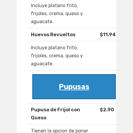
Incluye platano frito,
frijoles, crema, queso y
aguacate.
Huevos Revueltos
$11.94
Incluye platano frito,
frijoles, crema, queso y
aguacate.
Pupusas
Pupusa de Frijol con
$2.90
Queso
Tienen la opcion de poner