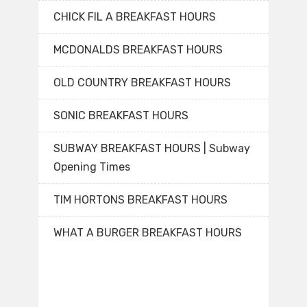
CHICK FIL A BREAKFAST HOURS
MCDONALDS BREAKFAST HOURS
OLD COUNTRY BREAKFAST HOURS
SONIC BREAKFAST HOURS
SUBWAY BREAKFAST HOURS | Subway
Opening Times
TIM HORTONS BREAKFAST HOURS
WHAT A BURGER BREAKFAST HOURS