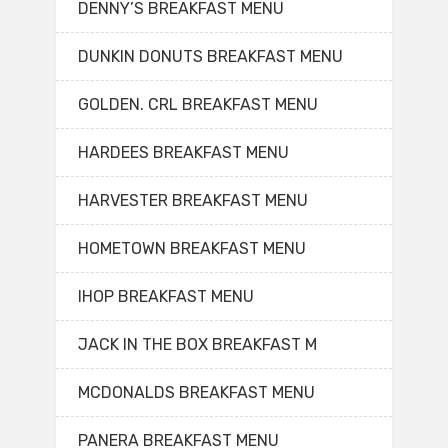
DENNY’S BREAKFAST MENU
DUNKIN DONUTS BREAKFAST MENU
GOLDEN. CRL BREAKFAST MENU
HARDEES BREAKFAST MENU
HARVESTER BREAKFAST MENU
HOMETOWN BREAKFAST MENU
IHOP BREAKFAST MENU
JACK IN THE BOX BREAKFAST M
MCDONALDS BREAKFAST MENU
PANERA BREAKFAST MENU