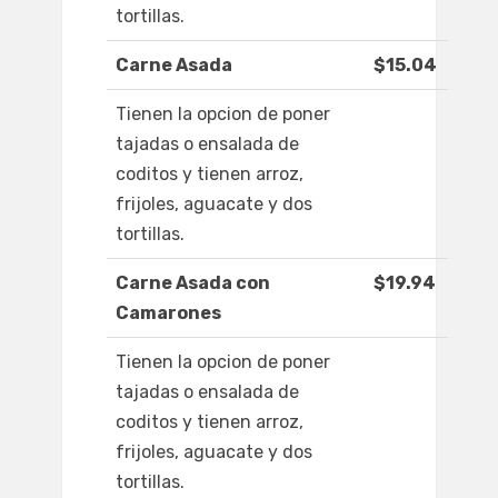
tortillas.
Carne Asada
$15.04
Tienen la opcion de poner
tajadas o ensalada de
coditos y tienen arroz,
frijoles, aguacate y dos
tortillas.
Carne Asada con
$19.94
Camarones
Tienen la opcion de poner
tajadas o ensalada de
coditos y tienen arroz,
frijoles, aguacate y dos
tortillas.