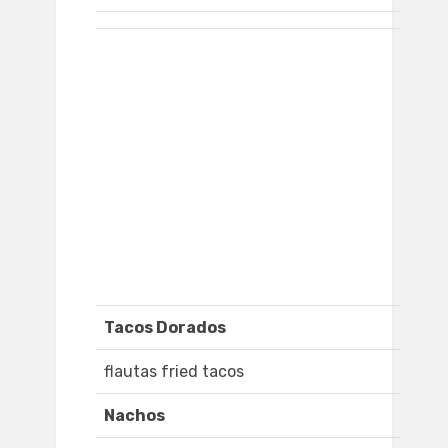
Tacos Dorados
flautas fried tacos
Nachos