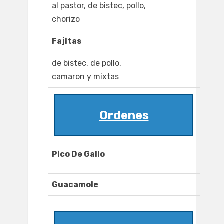
al pastor, de bistec, pollo,
chorizo
Fajitas
de bistec, de pollo,
camaron y mixtas
Ordenes
Pico De Gallo
Guacamole