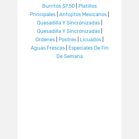
Burritos $7.50
|
Platillos
Principales
|
Antojitos Mexicanos
|
Quesadilla Y Sincronizadas
|
Quesadilla Y Sincronizadas
|
Ordenes
|
Postres
|
Licuados
|
Aguas Frescas
|
Especiales De Fin
De Semana