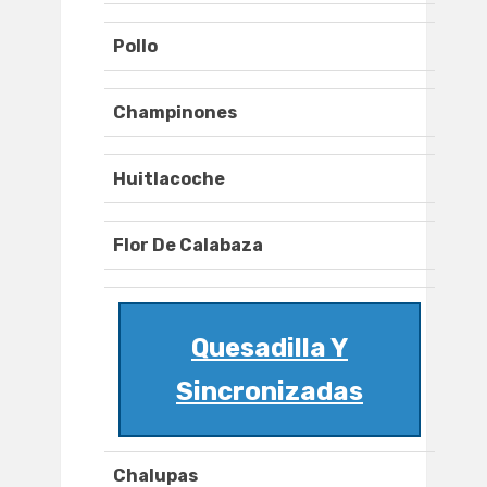
Pollo
Champinones
Huitlacoche
Flor De Calabaza
Quesadilla Y
Sincronizadas
Chalupas