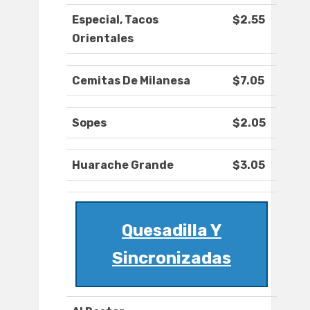
Especial, Tacos
$2.55
Orientales
Cemitas De Milanesa
$7.05
Sopes
$2.05
Huarache Grande
$3.05
Quesadilla Y
Sincronizadas