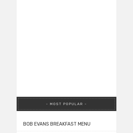
MOST POPULAR
BOB EVANS BREAKFAST MENU