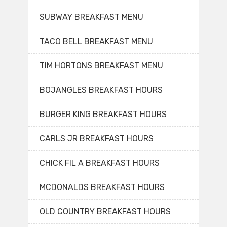
SUBWAY BREAKFAST MENU
TACO BELL BREAKFAST MENU
TIM HORTONS BREAKFAST MENU
BOJANGLES BREAKFAST HOURS
BURGER KING BREAKFAST HOURS
CARLS JR BREAKFAST HOURS
CHICK FIL A BREAKFAST HOURS
MCDONALDS BREAKFAST HOURS
OLD COUNTRY BREAKFAST HOURS