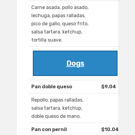
Carne asada, pollo asado,
lechuga, papas ralladas,
pico de gallo, queso frito,
salsa tartara, ketchup,
tortilla suave.
Dogs
Pan doble queso
$9.04
Repollo, papas ralladas,
salsa tartara, ketchup,
doble queso de mano.
Pan con pernil
$10.04