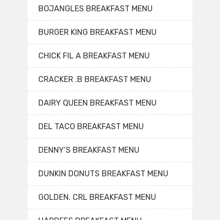
BOJANGLES BREAKFAST MENU
BURGER KING BREAKFAST MENU
CHICK FIL A BREAKFAST MENU
CRACKER .B BREAKFAST MENU
DAIRY QUEEN BREAKFAST MENU
DEL TACO BREAKFAST MENU
DENNY’S BREAKFAST MENU
DUNKIN DONUTS BREAKFAST MENU
GOLDEN. CRL BREAKFAST MENU