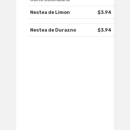
Nestea de Limon
$3.94
Nestea de Durazno
$3.94