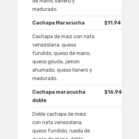
de mano, llanero y
madurado.
Cachapa Maracucha
$11.94
Cachapa de maiz con nata
venezolana, queso
fundido, queso de mano,
queso gouda, jamon
ahumado, queso llanero y
madurado.
Cachapa maracucha
$16.94
doble
Doble cachapa de maiz
con nata venezolana,
queso fundido, rueda de