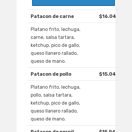
Patacon de carne
$16.04
Platano frito, lechuga,
carne, salsa tartara,
ketchup, pico de gallo,
queso llanero rallado,
queso de mano.
Patacon de pollo
$15.04
Platano frito, lechuga,
pollo, salsa tartara,
ketchup, pico de gallo,
queso llanero rallado,
queso de mano.
Patacon de pernil
$15.94