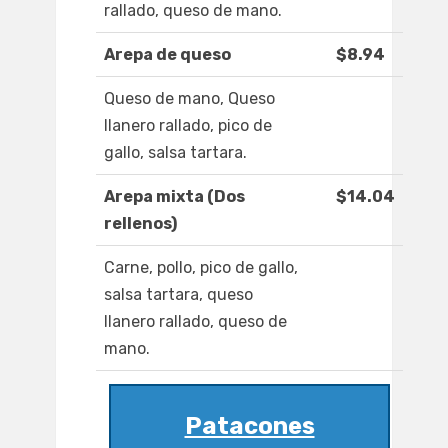
rallado, queso de mano.
Arepa de queso
$8.94
Queso de mano, Queso
llanero rallado, pico de
gallo, salsa tartara.
Arepa mixta (Dos
$14.04
rellenos)
Carne, pollo, pico de gallo,
salsa tartara, queso
llanero rallado, queso de
mano.
Patacones