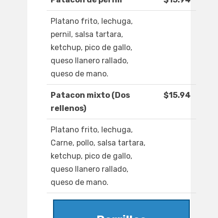
Platano frito, lechuga,
pernil, salsa tartara,
ketchup, pico de gallo,
queso llanero rallado,
queso de mano.
Patacon mixto (Dos
$15.94
rellenos)
Platano frito, lechuga,
Carne, pollo, salsa tartara,
ketchup, pico de gallo,
queso llanero rallado,
queso de mano.