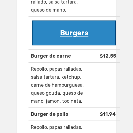
rallado, salsa tartara,
queso de mano.
Burgers
Burger de carne
$12.55
Repollo, papas ralladas,
salsa tartara, ketchup,
carne de hamburguesa,
queso gouda, queso de
mano, jamon, tocineta.
Burger de pollo
$11.94
Repollo, papas ralladas,