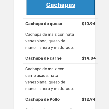
Cachapas
Cachapa de queso
$10.94
Cachapa de maiz con nata
venezolana, queso de
mano, llanero y madurado.
Cachapa de carne
$14.04
Cachapa de maiz con
carne asada, nata
venezolana, queso de
mano, llanero y madurado.
Cachapa de Pollo
$12.94