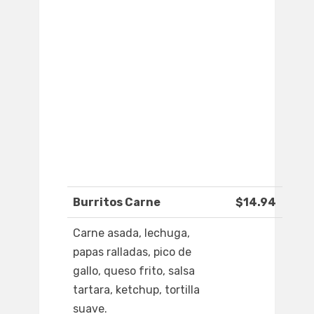
Burritos Carne
$14.94
Carne asada, lechuga,
papas ralladas, pico de
gallo, queso frito, salsa
tartara, ketchup, tortilla
suave.