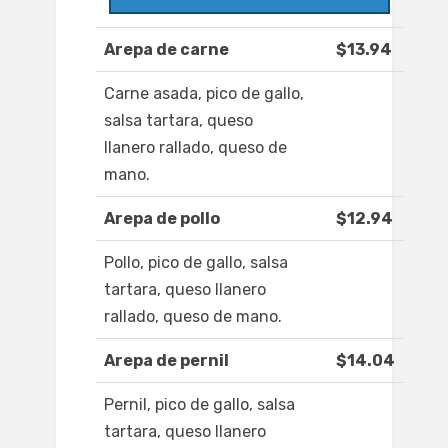
Arepa de carne
$13.94
Carne asada, pico de gallo,
salsa tartara, queso
llanero rallado, queso de
mano.
Arepa de pollo
$12.94
Pollo, pico de gallo, salsa
tartara, queso llanero
rallado, queso de mano.
Arepa de pernil
$14.04
Pernil, pico de gallo, salsa
tartara, queso llanero