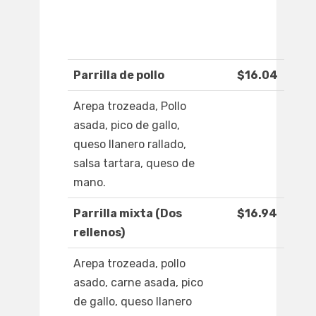
Parrilla de pollo
$16.04
Arepa trozeada, Pollo
asada, pico de gallo,
queso llanero rallado,
salsa tartara, queso de
mano.
Parrilla mixta (Dos
$16.94
rellenos)
Arepa trozeada, pollo
asado, carne asada, pico
de gallo, queso llanero