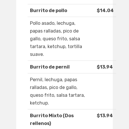
Burrito de pollo
$14.04
Pollo asado, lechuga,
papas ralladas, pico de
gallo, queso frito, salsa
tartara, ketchup, tortilla
suave.
Burrito de pernil
$13.94
Pernil, lechuga, papas
ralladas, pico de gallo,
queso frito, salsa tartara,
ketchup.
Burrito Mixto (Dos
$13.94
rellenos)