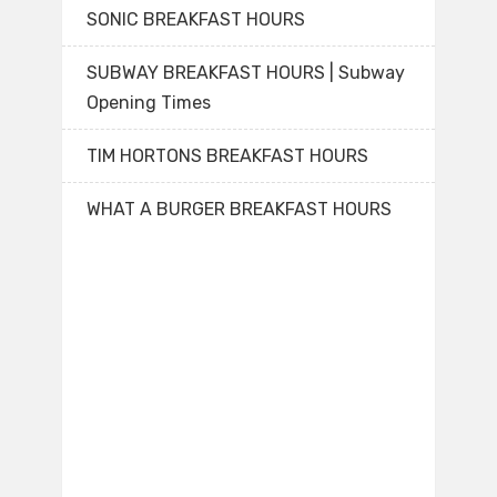
SONIC BREAKFAST HOURS
SUBWAY BREAKFAST HOURS | Subway
Opening Times
TIM HORTONS BREAKFAST HOURS
WHAT A BURGER BREAKFAST HOURS