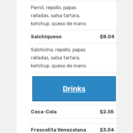
Pernil, repollo, papas
ralladas, salsa tartara,
ketchup, queso de mano.
Salchiqueso
$8.04
Salchicha, repollo, papas
ralladas, salsa tartara,
ketchup, queso de mano.
Drinks
Coca-Cola
$2.55
Frescolita Venezolana
$3.04