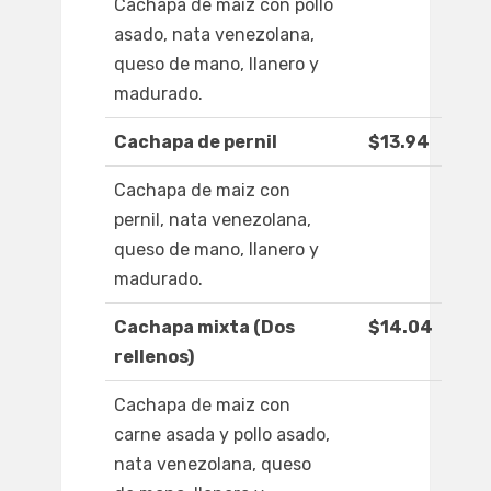
Cachapa de maiz con pollo
asado, nata venezolana,
queso de mano, llanero y
madurado.
Cachapa de pernil
$13.94
Cachapa de maiz con
pernil, nata venezolana,
queso de mano, llanero y
madurado.
Cachapa mixta (Dos
$14.04
rellenos)
Cachapa de maiz con
carne asada y pollo asado,
nata venezolana, queso