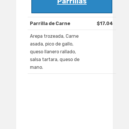
Parrillas
Parrilla de Carne
$17.04
Arepa trozeada, Carne
asada, pico de gallo,
queso llanero rallado,
salsa tartara, queso de
mano.