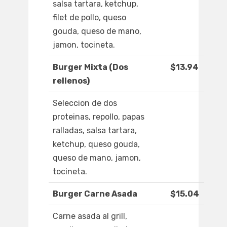
salsa tartara, ketchup,
filet de pollo, queso
gouda, queso de mano,
jamon, tocineta.
Burger Mixta (Dos
$13.94
rellenos)
Seleccion de dos
proteinas, repollo, papas
ralladas, salsa tartara,
ketchup, queso gouda,
queso de mano, jamon,
tocineta.
Burger Carne Asada
$15.04
Carne asada al grill,