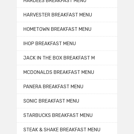
HARDEES BREAKFAST MENU
HARVESTER BREAKFAST MENU
HOMETOWN BREAKFAST MENU
IHOP BREAKFAST MENU
JACK IN THE BOX BREAKFAST M
MCDONALDS BREAKFAST MENU
PANERA BREAKFAST MENU
SONIC BREAKFAST MENU
STARBUCKS BREAKFAST MENU
STEAK & SHAKE BREAKFAST MENU