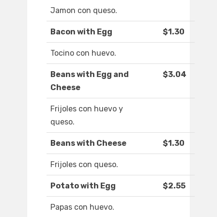
Jamon con queso.
Bacon with Egg
$1.30
Tocino con huevo.
Beans with Egg and
$3.04
Cheese
Frijoles con huevo y
queso.
Beans with Cheese
$1.30
Frijoles con queso.
Potato with Egg
$2.55
Papas con huevo.