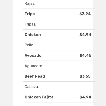
Rajas.
Tripe
$3.94
Tripas.
Chicken
$4.94
Pollo.
Avocado
$4.45
Aguacate.
Beef Head
$3.55
Cabeza.
Chicken Fajita
$4.94