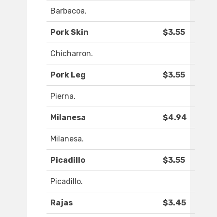
Barbacoa.
Pork Skin
$3.55
Chicharron.
Pork Leg
$3.55
Pierna.
Milanesa
$4.94
Milanesa.
Picadillo
$3.55
Picadillo.
Rajas
$3.45