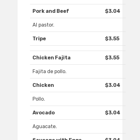
Pork and Beef
$3.04
Al pastor.
Tripe
$3.55
Chicken Fajita
$3.55
Fajita de pollo.
Chicken
$3.04
Pollo.
Avocado
$3.04
Aguacate.