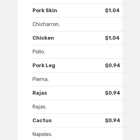
Pork Skin
$1.04
Chicharron.
Chicken
$1.04
Pollo.
Pork Leg
$0.94
Pierna.
Rajas
$0.94
Rajas.
Cactus
$0.94
Napoles.