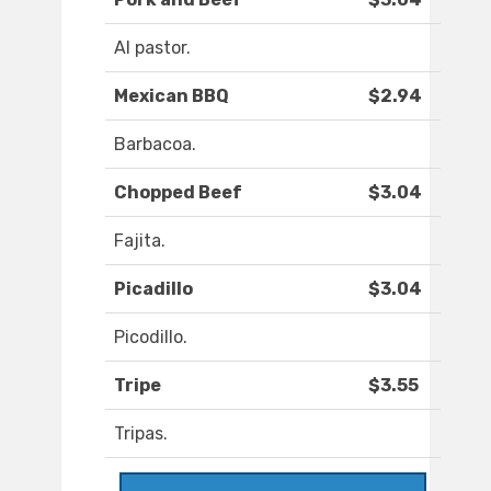
Al pastor.
Mexican BBQ
$2.94
Barbacoa.
Chopped Beef
$3.04
Fajita.
Picadillo
$3.04
Picodillo.
Tripe
$3.55
Tripas.