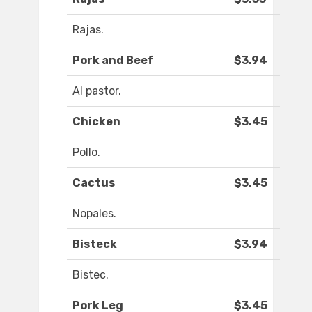
Rajas.
Pork and Beef
$3.94
Al pastor.
Chicken
$3.45
Pollo.
Cactus
$3.45
Nopales.
Bisteck
$3.94
Bistec.
Pork Leg
$3.45