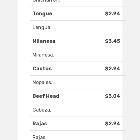
Tongue
$2.94
Lengua.
Milanesa
$3.45
Milanesa.
Cactus
$2.94
Nopales.
Beef Head
$3.04
Cabeza.
Rajas
$2.94
Rajas.