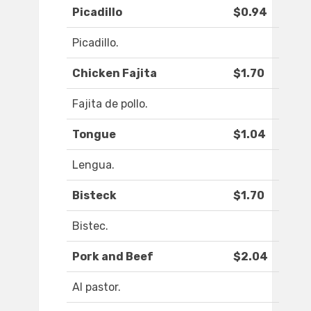
Picadillo
$0.94
Picadillo.
Chicken Fajita
$1.70
Fajita de pollo.
Tongue
$1.04
Lengua.
Bisteck
$1.70
Bistec.
Pork and Beef
$2.04
Al pastor.